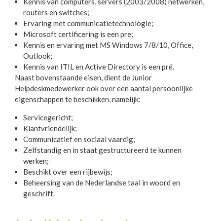
Kennis van computers, servers (2003/2008) netwerken,
routers en switches;
Ervaring met communicatietechnologie;
Microsoft certificering is een pre;
Kennis en ervaring met MS Windows 7/8/10, Office,
Outlook;
Kennis van ITIL en Active Directory is een pré.
Naast bovenstaande eisen, dient de Junior
Helpdeskmedewerker ook over een aantal persoonlijke
eigenschappen te beschikken, namelijk:
Servicegericht;
Klantvriendelijk;
Communicatief en sociaal vaardig;
Zelfstandig en in staat gestructureerd te kunnen
werken;
Beschikt over een rijbewijs;
Beheersing van de Nederlandse taal in woord en
geschrift.