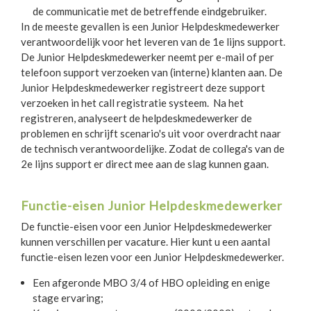
de communicatie met de betreffende eindgebruiker.
In de meeste gevallen is een Junior Helpdeskmedewerker
verantwoordelijk voor het leveren van de 1e lijns support.
De Junior Helpdeskmedewerker neemt per e-mail of per
telefoon support verzoeken van (interne) klanten aan. De
Junior Helpdeskmedewerker registreert deze support
verzoeken in het call registratie systeem. Na het
registreren, analyseert de helpdeskmedewerker de
problemen en schrijft scenario's uit voor overdracht naar
de technisch verantwoordelijke. Zodat de collega's van de
2e lijns support er direct mee aan de slag kunnen gaan.
Functie-eisen Junior Helpdeskmedewerker
De functie-eisen voor een Junior Helpdeskmedewerker
kunnen verschillen per vacature. Hier kunt u een aantal
functie-eisen lezen voor een Junior Helpdeskmedewerker.
Een afgeronde MBO 3/4 of HBO opleiding en enige
stage ervaring;