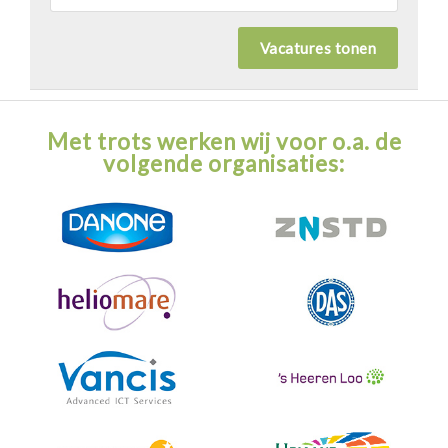
Met trots werken wij voor o.a. de
volgende organisaties: