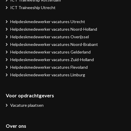
ICT Traineeship Utrecht
Helpdeskmedewerker vacatures Utrecht
Helpdeskmedewerker vacatures Noord-Holland
Helpdeskmedewerker vacatures Overijssel
Helpdeskmedewerker vacatures Noord-Brabant
Helpdeskmedewerker vacatures Gelderland
Helpdeskmedewerker vacatures Zuid-Holland
Helpdeskmedewerker vacatures Flevoland
Helpdeskmedewerker vacatures Limburg
Voor opdrachtgevers
Vacature plaatsen
Over ons