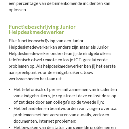
een percentage van de binnenkomende incidenten kan
oplossen.
Functiebeschrijving Junior
Helpdeskmedewerker
Elke functieomschrijving van een Junior
Helpdeskmedewerker kan anders zijn, maar als Junior
Helpdeskmedewerker ondersteun jij de eindgebruikers
telefonisch ofwel remote en los je ICT-gerelateerde
problemen op. Als helpdeskmedewerker ben jij het eerste
aanspreekpunt voor de eindgebruikers. Jouw
werkzaamheden bestaan uit:
Het telefonisch of per e-mail aannemen van incidenten
van eindgebruikers, je registreert deze en lost deze op
of zet deze door aan collega’s op de tweede lijn;
Het behandelen en beantwoorden van vragen over o.a.
problemen met het versturen van e-mails, verloren
documenten, internet problemen;
Het bewaken van de status van gemelde problemen en