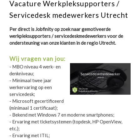
Vacature Werkpleksupporters /
Servicedesk medewerkers Utrecht
Per direct is Jobfinity op zoek naar gemotiveerde
werkpleksupporters / servicedeskmedewerkers voor de
ondersteuning van onze klanten in de regio Utrecht.
Wij vragen van jou:
- MBO niveau 4 werk- en
denkniveau;
- Minimaal twee jaar
werkervaring op een
servicedesk;
- Microsoft gecertificeerd
(minimaal 1 certificaat);
- Bekend met Windows 7 en moderne smartphones;
- Ervaring met ticketsystemen (topdesk, HP OpenView,
etc.);
- Ervaring met ITIL;