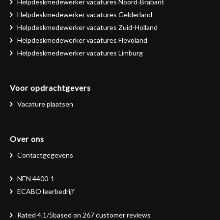
Helpdeskmedewerker vacatures Noord-Brabant
Helpdeskmedewerker vacatures Gelderland
Helpdeskmedewerker vacatures Zuid-Holland
Helpdeskmedewerker vacatures Flevoland
Helpdeskmedewerker vacatures Limburg
Voor opdrachtgevers
Vacature plaatsen
Over ons
Contactgegevens
NEN 4400-1
ECABO leerbedrijf
Rated
4.1
/5based on
267
customer reviews