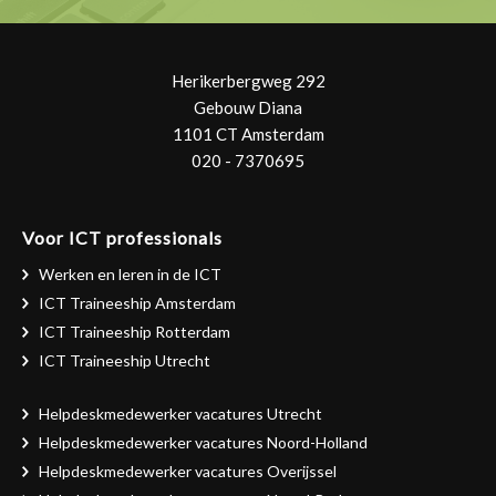
Herikerbergweg 292
Gebouw Diana
1101 CT Amsterdam
020 - 7370695
Voor ICT professionals
Werken en leren in de ICT
ICT Traineeship Amsterdam
ICT Traineeship Rotterdam
ICT Traineeship Utrecht
Helpdeskmedewerker vacatures Utrecht
Helpdeskmedewerker vacatures Noord-Holland
Helpdeskmedewerker vacatures Overijssel