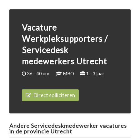
Vacature
Werkpleksupporters /
Servicedesk
medewerkers Utrecht
36 - 40 uur
MBO
1 - 3 jaar
Direct solliciteren
Andere Servicedeskmedewerker vacatures
in de provincie Utrecht