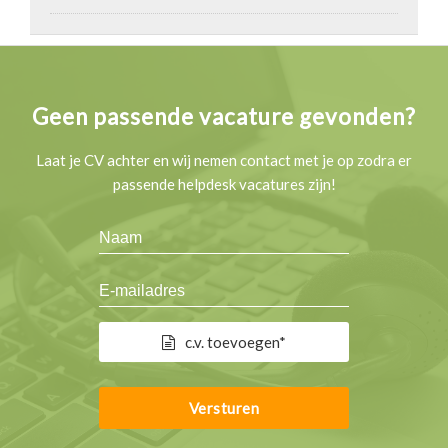
Geen passende vacature gevonden?
Laat je CV achter en wij nemen contact met je op zodra er
passende helpdesk vacatures zijn!
c.v. toevoegen*